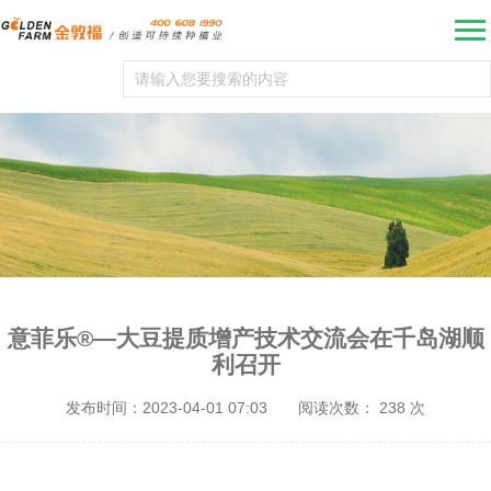
意菲乐®—大豆提质增产技术交流会在千岛湖顺
利召开
发布时间：2023-04-01 07:03
阅读次数：
238
次