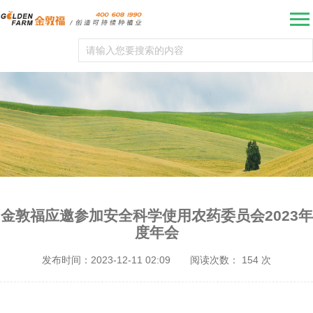
金敦福应邀参加安全科学使用农药委员会2023年
度年会
发布时间：2023-12-11 02:09
阅读次数：
154
次