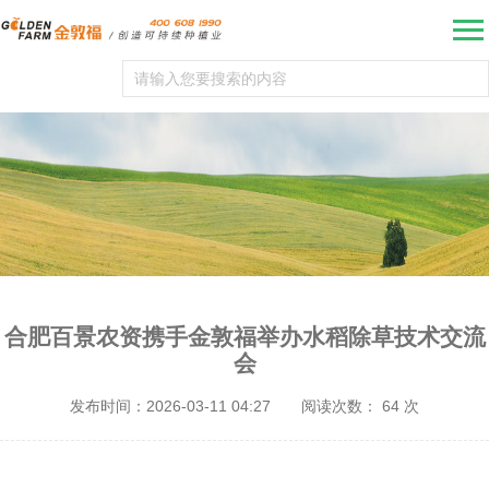
合肥百景农资携手金敦福举办水稻除草技术交流
会
发布时间：2026-03-11 04:27
阅读次数：
64
次