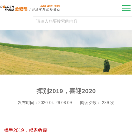
挥别2019，喜迎2020
发布时间：2020-04-29 08:09
阅读次数：
239
次
挥手2019，感恩收获