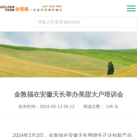
金敦福在安徽天长举办美甜大户培训会
发布时间：2024-05-13 05:12
阅读次数：
136
次
2024年3月3日，金敦福在安徽天长围绕先正达创新产品