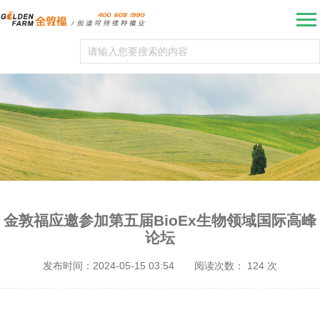
金敦福应邀参加第五届BioEx生物领域国际高峰
论坛
发布时间：2024-05-15 03:54
阅读次数：
124
次