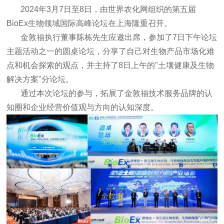
2024年3月7日至8日，由世界农化网组织的第五届
BioEx生物领域国际高峰论坛在上海隆重召开。
金敦福执行董事陈栋先生应邀出席，参加了7日下午论坛
主题活动之一的圆桌论坛，分享了自己对生物产品市场化难
点和机会探索的观点，并
主持了
8日上午的"土壤健康及生物
解决方案"分论坛。
通过本次论坛的参与，拓展了金敦福技术服务品牌的认
知圈和企业经营价值观与方向的认知深度。